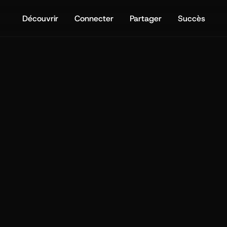
Découvrir
Connecter
Partager
Succès