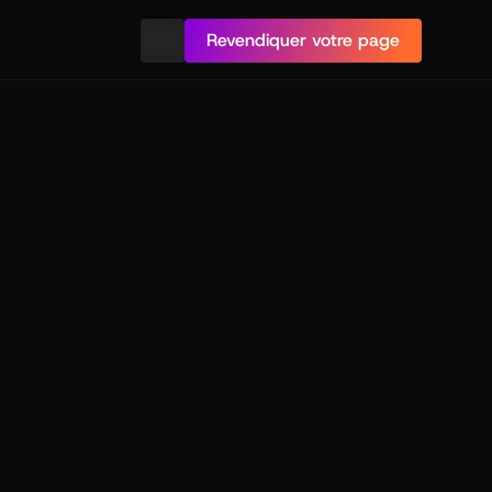
Revendiquer votre page