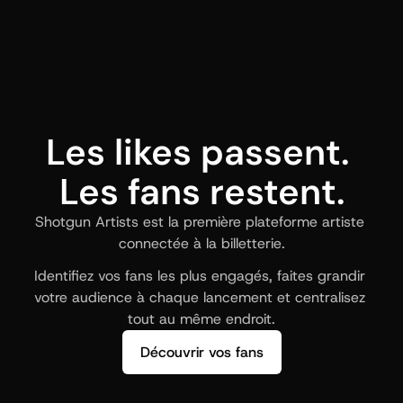
Les likes passent. 
Les fans restent.
Shotgun Artists est la première plateforme artiste 
connectée à la billetterie.
Identifiez vos fans les plus engagés, faites grandir 
votre audience à chaque lancement et centralisez 
tout au même endroit.
Découvrir vos fans