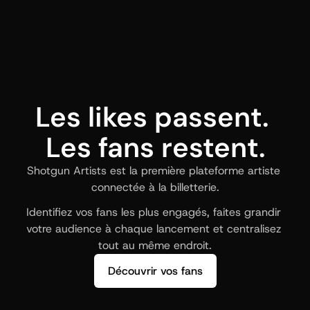
Les likes passent. 
Les fans restent.
Shotgun Artists est la première plateforme artiste 
connectée à la billetterie.
Identifiez vos fans les plus engagés, faites grandir 
votre audience à chaque lancement et centralisez 
tout au même endroit.
Découvrir vos fans