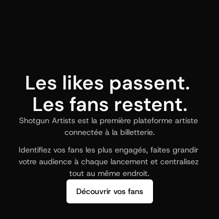
Les likes passent. 
Les fans restent.
Shotgun Artists est la première plateforme artiste 
connectée à la billetterie.
Identifiez vos fans les plus engagés, faites grandir 
votre audience à chaque lancement et centralisez 
tout au même endroit.
Découvrir vos fans