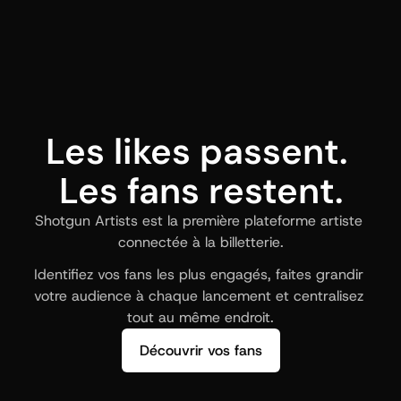
Les likes passent. 
Les fans restent.
Shotgun Artists est la première plateforme artiste 
connectée à la billetterie.
Identifiez vos fans les plus engagés, faites grandir 
votre audience à chaque lancement et centralisez 
tout au même endroit.
Découvrir vos fans