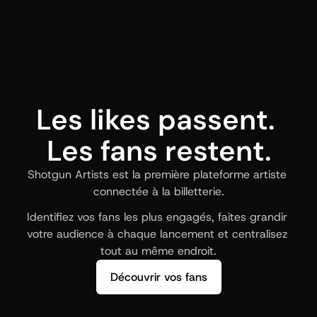
Les likes passent. 
Les fans restent.
Shotgun Artists est la première plateforme artiste 
connectée à la billetterie.
Identifiez vos fans les plus engagés, faites grandir 
votre audience à chaque lancement et centralisez 
tout au même endroit.
Découvrir vos fans