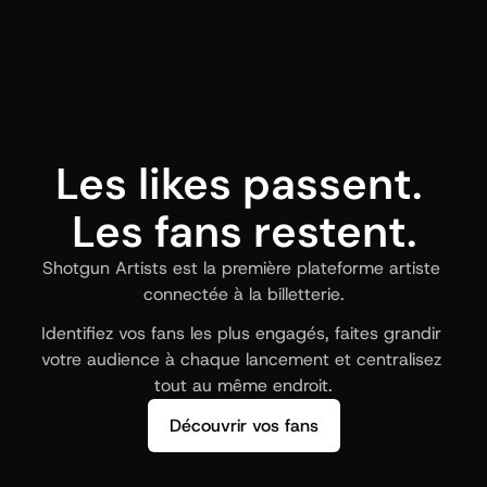
Les likes passent. 
Les fans restent.
Shotgun Artists est la première plateforme artiste 
connectée à la billetterie.
Identifiez vos fans les plus engagés, faites grandir 
votre audience à chaque lancement et centralisez 
tout au même endroit.
Découvrir vos fans