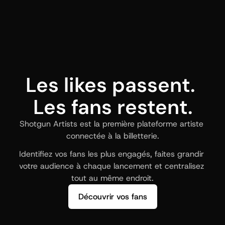
Les likes passent. 
Les fans restent.
Shotgun Artists est la première plateforme artiste 
connectée à la billetterie.
Identifiez vos fans les plus engagés, faites grandir 
votre audience à chaque lancement et centralisez 
tout au même endroit.
Découvrir vos fans