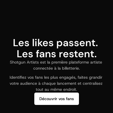
Les likes passent. 
Les fans restent.
Shotgun Artists est la première plateforme artiste 
connectée à la billetterie.
Identifiez vos fans les plus engagés, faites grandir 
votre audience à chaque lancement et centralisez 
tout au même endroit.
Découvrir vos fans