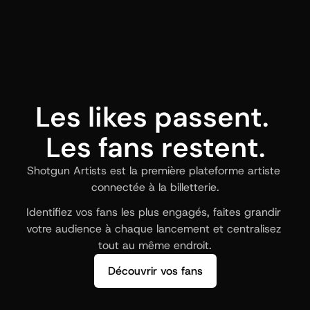
Les likes passent. 
Les fans restent.
Shotgun Artists est la première plateforme artiste 
connectée à la billetterie.
Identifiez vos fans les plus engagés, faites grandir 
votre audience à chaque lancement et centralisez 
tout au même endroit.
Découvrir vos fans