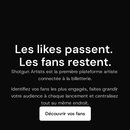
Les likes passent. 
Les fans restent.
Shotgun Artists est la première plateforme artiste 
connectée à la billetterie.
Identifiez vos fans les plus engagés, faites grandir 
votre audience à chaque lancement et centralisez 
tout au même endroit.
Découvrir vos fans