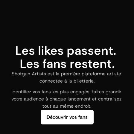
Les likes passent. 
Les fans restent.
Shotgun Artists est la première plateforme artiste 
connectée à la billetterie.
Identifiez vos fans les plus engagés, faites grandir 
votre audience à chaque lancement et centralisez 
tout au même endroit.
Découvrir vos fans