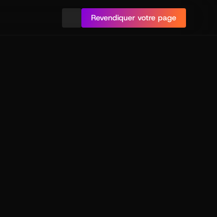
Revendiquer votre page