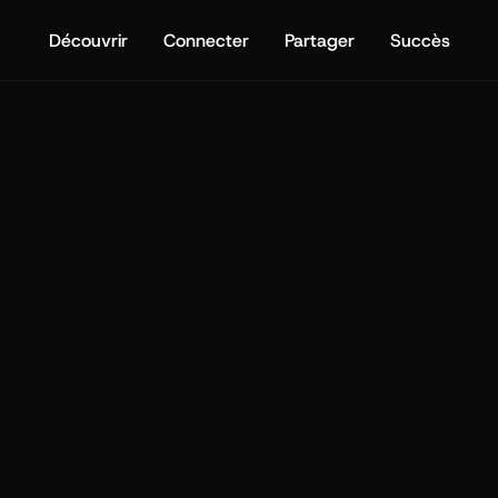
Découvrir
Connecter
Partager
Succès