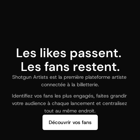
Les likes passent. 
Les fans restent.
Shotgun Artists est la première plateforme artiste 
connectée à la billetterie.
Identifiez vos fans les plus engagés, faites grandir 
votre audience à chaque lancement et centralisez 
tout au même endroit.
Découvrir vos fans