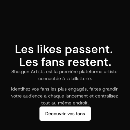
Les likes passent. 
Les fans restent.
Shotgun Artists est la première plateforme artiste 
connectée à la billetterie.
Identifiez vos fans les plus engagés, faites grandir 
votre audience à chaque lancement et centralisez 
tout au même endroit.
Découvrir vos fans