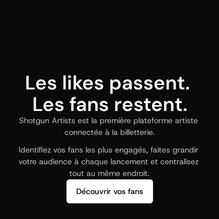
Les likes passent. 
Les fans restent.
Shotgun Artists est la première plateforme artiste 
connectée à la billetterie.
Identifiez vos fans les plus engagés, faites grandir 
votre audience à chaque lancement et centralisez 
tout au même endroit.
Découvrir vos fans