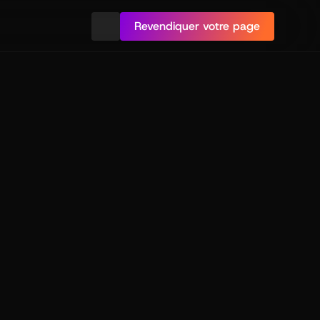
Revendiquer votre page