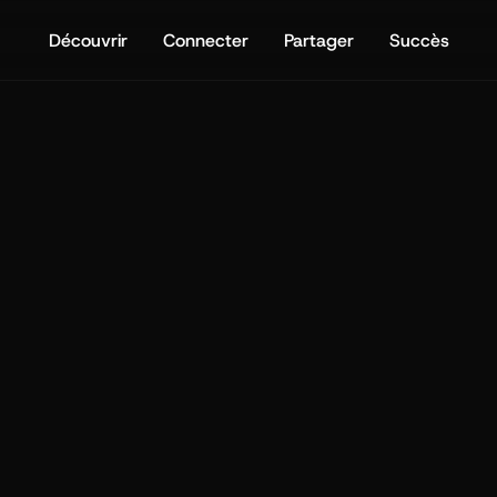
Découvrir
Connecter
Partager
Succès