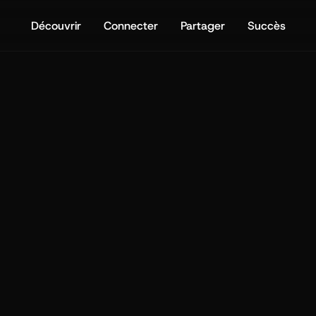
Découvrir
Connecter
Partager
Succès