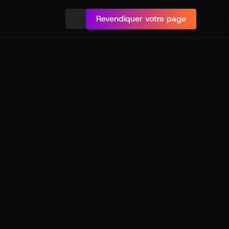
Revendiquer votre page