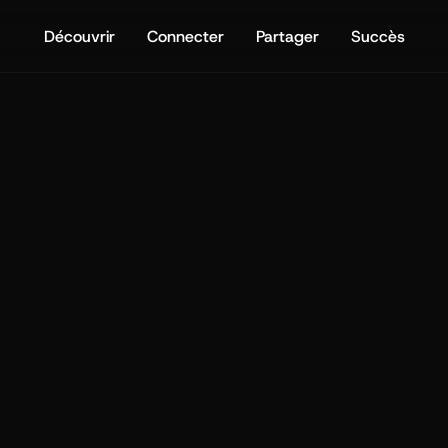
Découvrir
Connecter
Partager
Succès