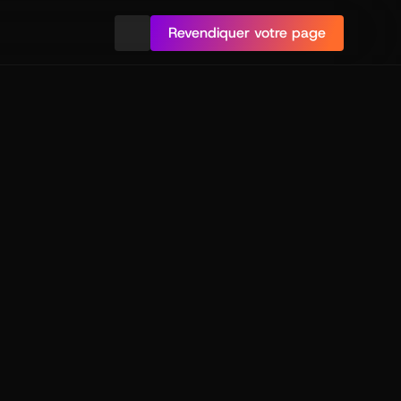
Revendiquer votre page