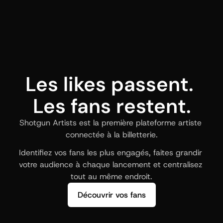
Les likes passent. 
Les fans restent.
Shotgun Artists est la première plateforme artiste 
connectée à la billetterie.
Identifiez vos fans les plus engagés, faites grandir 
votre audience à chaque lancement et centralisez 
tout au même endroit.
Découvrir vos fans