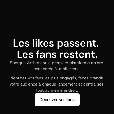
Les likes passent. 
Les fans restent.
Shotgun Artists est la première plateforme artiste 
connectée à la billetterie.
Identifiez vos fans les plus engagés, faites grandir 
votre audience à chaque lancement et centralisez 
tout au même endroit.
Découvrir vos fans