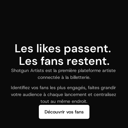
Les likes passent. 
Les fans restent.
Shotgun Artists est la première plateforme artiste 
connectée à la billetterie.
Identifiez vos fans les plus engagés, faites grandir 
votre audience à chaque lancement et centralisez 
tout au même endroit.
Découvrir vos fans