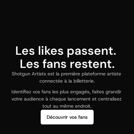
Les likes passent. 
Les fans restent.
Shotgun Artists est la première plateforme artiste 
connectée à la billetterie.
Identifiez vos fans les plus engagés, faites grandir 
votre audience à chaque lancement et centralisez 
tout au même endroit.
Découvrir vos fans