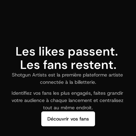
Les likes passent. 
Les fans restent.
Shotgun Artists est la première plateforme artiste 
connectée à la billetterie.
Identifiez vos fans les plus engagés, faites grandir 
votre audience à chaque lancement et centralisez 
tout au même endroit.
Découvrir vos fans