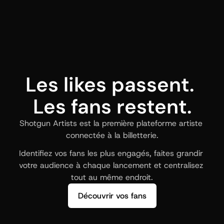
Les likes passent. 
Les fans restent.
Shotgun Artists est la première plateforme artiste 
connectée à la billetterie.
Identifiez vos fans les plus engagés, faites grandir 
votre audience à chaque lancement et centralisez 
tout au même endroit.
Découvrir vos fans