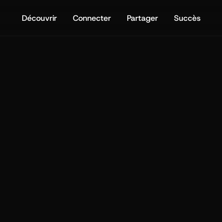
Découvrir
Connecter
Partager
Succès