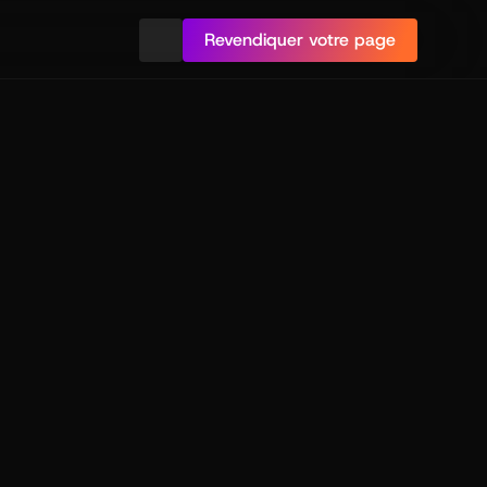
Revendiquer votre page