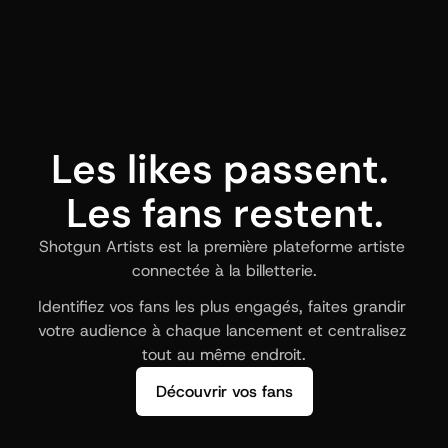
Les likes passent. 
Les fans restent.
Shotgun Artists est la première plateforme artiste 
connectée à la billetterie.
Identifiez vos fans les plus engagés, faites grandir 
votre audience à chaque lancement et centralisez 
tout au même endroit.
Découvrir vos fans