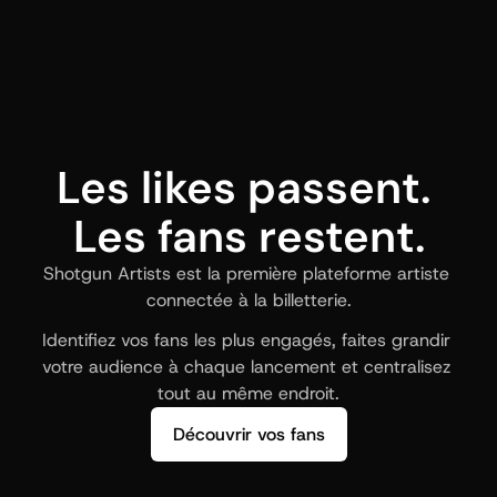
Les likes passent. 
Les fans restent.
Shotgun Artists est la première plateforme artiste 
connectée à la billetterie.
Identifiez vos fans les plus engagés, faites grandir 
votre audience à chaque lancement et centralisez 
tout au même endroit.
Découvrir vos fans