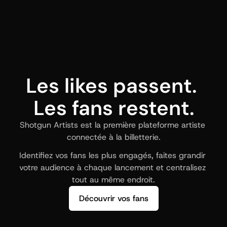
Les likes passent. 
Les fans restent.
Shotgun Artists est la première plateforme artiste 
connectée à la billetterie.
Identifiez vos fans les plus engagés, faites grandir 
votre audience à chaque lancement et centralisez 
tout au même endroit.
Découvrir vos fans