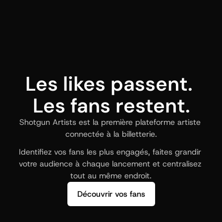
Les likes passent. 
Les fans restent.
Shotgun Artists est la première plateforme artiste 
connectée à la billetterie.
Identifiez vos fans les plus engagés, faites grandir 
votre audience à chaque lancement et centralisez 
tout au même endroit.
Découvrir vos fans