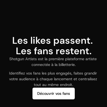
Les likes passent. 
Les fans restent.
Shotgun Artists est la première plateforme artiste 
connectée à la billetterie.
Identifiez vos fans les plus engagés, faites grandir 
votre audience à chaque lancement et centralisez 
tout au même endroit.
Découvrir vos fans