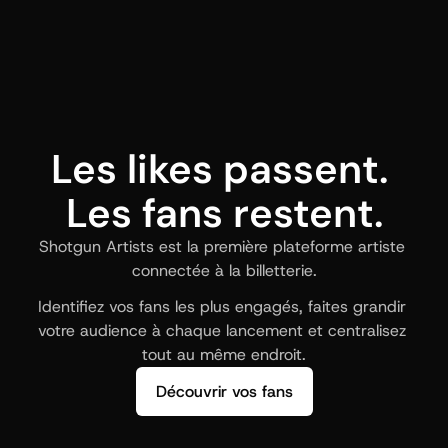
Les likes passent. 
Les fans restent.
Shotgun Artists est la première plateforme artiste 
connectée à la billetterie.
Identifiez vos fans les plus engagés, faites grandir 
votre audience à chaque lancement et centralisez 
tout au même endroit.
Découvrir vos fans