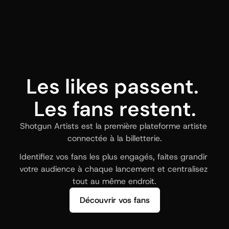
Les likes passent. 
Les fans restent.
Shotgun Artists est la première plateforme artiste 
connectée à la billetterie.
Identifiez vos fans les plus engagés, faites grandir 
votre audience à chaque lancement et centralisez 
tout au même endroit.
Découvrir vos fans