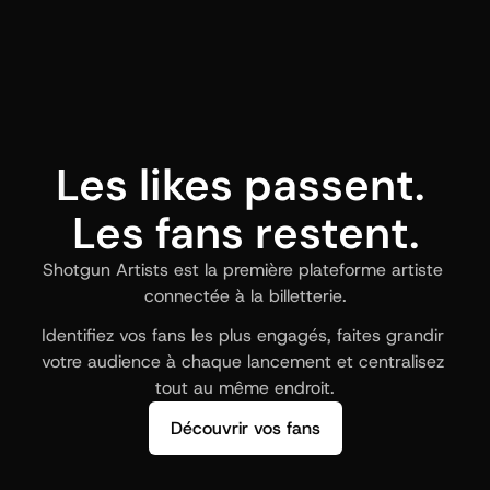
Les likes passent. 
Les fans restent.
Shotgun Artists est la première plateforme artiste 
connectée à la billetterie.
Identifiez vos fans les plus engagés, faites grandir 
votre audience à chaque lancement et centralisez 
tout au même endroit.
Découvrir vos fans