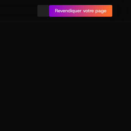
Revendiquer votre page