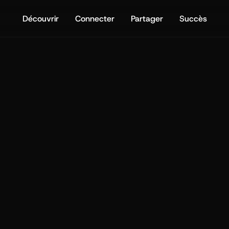
Découvrir
Connecter
Partager
Succès