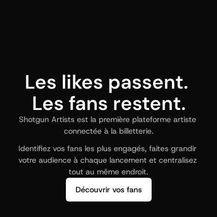
Les likes passent. 
Les fans restent.
Shotgun Artists est la première plateforme artiste 
connectée à la billetterie.
Identifiez vos fans les plus engagés, faites grandir 
votre audience à chaque lancement et centralisez 
tout au même endroit.
Découvrir vos fans