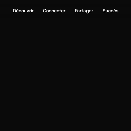
Découvrir
Connecter
Partager
Succès