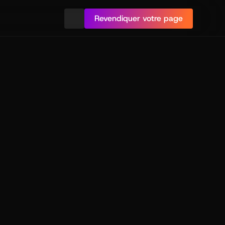
Revendiquer votre page