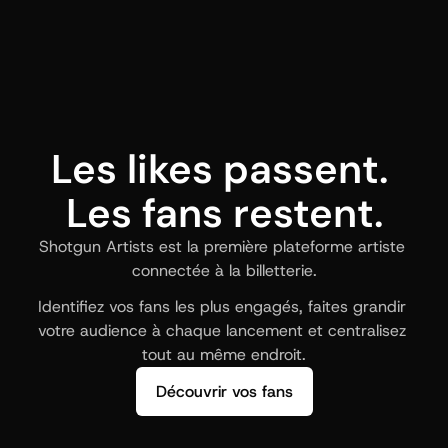
Les likes passent. 
Les fans restent.
Shotgun Artists est la première plateforme artiste 
connectée à la billetterie.
Identifiez vos fans les plus engagés, faites grandir 
votre audience à chaque lancement et centralisez 
tout au même endroit.
Découvrir vos fans